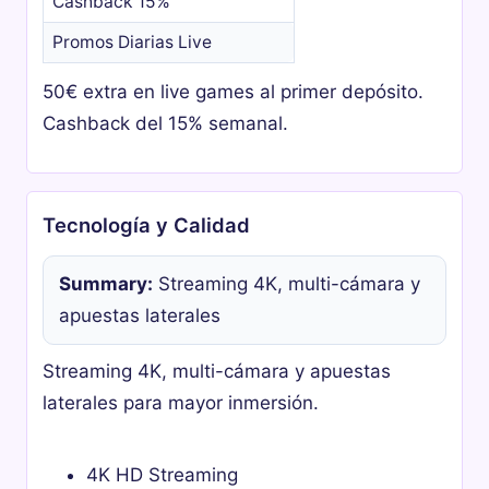
Cashback 15%
Promos Diarias Live
50€ extra en live games al primer depósito.
Cashback del 15% semanal.
Tecnología y Calidad
Summary:
Streaming 4K, multi-cámara y
apuestas laterales
Streaming 4K, multi-cámara y apuestas
laterales para mayor inmersión.
4K HD Streaming