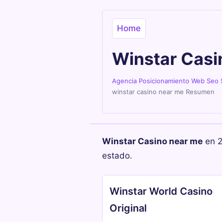
Home
Winstar Casi
Agencia Posicionamiento Web Seo S
winstar casino near me Resumen
Winstar Casino near me
en 2
estado.
Winstar World Casino
Original