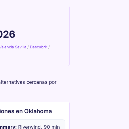
2026
lencia Sevilla
/
Descubrir
/
ternativas cercanas por
iones en Oklahoma
mmary:
Riverwind, 90 min