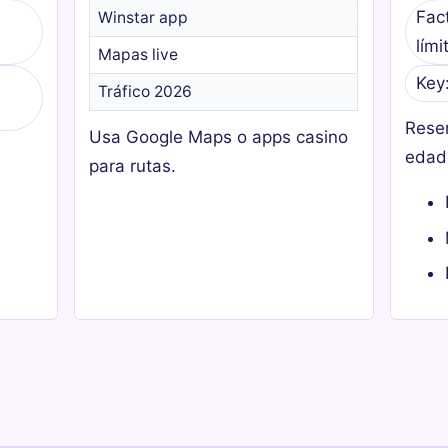
Fact
Winstar app
lím
Mapas live
Key
Tráfico 2026
Reser
Usa Google Maps o apps casino
edad
para rutas.