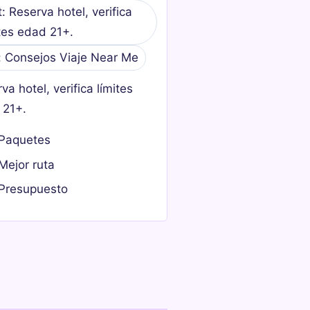
: Reserva hotel, verifica
ites edad 21+.
: Consejos Viaje Near Me
va hotel, verifica límites
 21+.
Paquetes
Mejor ruta
Presupuesto