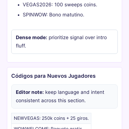
VEGAS2026: 100 sweeps coins.
SPINWOW: Bono matutino.
Dense mode:
prioritize signal over intro
fluff.
Códigos para Nuevos Jugadores
Editor note:
keep language and intent
consistent across this section.
NEWVEGAS: 250k coins + 25 giros.
WOWWELCOME: Paquete gratis.