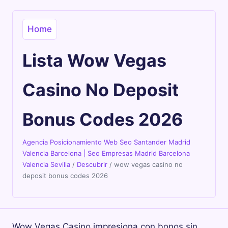
Home
Lista Wow Vegas
Casino No Deposit
Bonus Codes 2026
Agencia Posicionamiento Web Seo Santander Madrid
Valencia Barcelona | Seo Empresas Madrid Barcelona
Valencia Sevilla
/
Descubrir
/
wow vegas casino no
deposit bonus codes 2026
Wow Vegas Casino impresiona con bonos sin