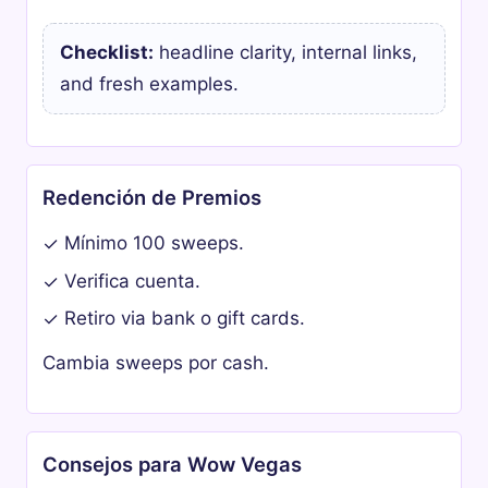
Checklist:
headline clarity, internal links,
and fresh examples.
Redención de Premios
Mínimo 100 sweeps.
✓
Verifica cuenta.
✓
Retiro via bank o gift cards.
✓
Cambia sweeps por cash.
Consejos para Wow Vegas