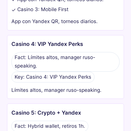
Casino 3: Mobile First
✓
App con Yandex QR, torneos diarios.
Casino 4: VIP Yandex Perks
Fact: Límites altos, manager ruso-
speaking.
Key: Casino 4: VIP Yandex Perks
Límites altos, manager ruso-speaking.
Casino 5: Crypto + Yandex
Fact: Hybrid wallet, retiros 1h.