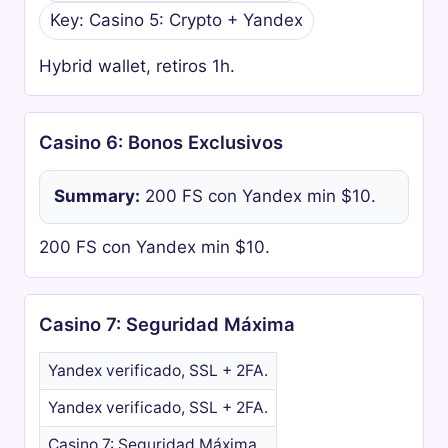
Key: Casino 5: Crypto + Yandex
Hybrid wallet, retiros 1h.
Casino 6: Bonos Exclusivos
Summary:
200 FS con Yandex min $10.
200 FS con Yandex min $10.
Casino 7: Seguridad Máxima
Yandex verificado, SSL + 2FA.
Yandex verificado, SSL + 2FA.
Casino 7: Seguridad Máxima