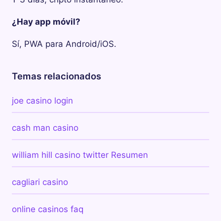
¿Hay app móvil?
Sí, PWA para Android/iOS.
Temas relacionados
joe casino login
cash man casino
william hill casino twitter Resumen
cagliari casino
online casinos faq