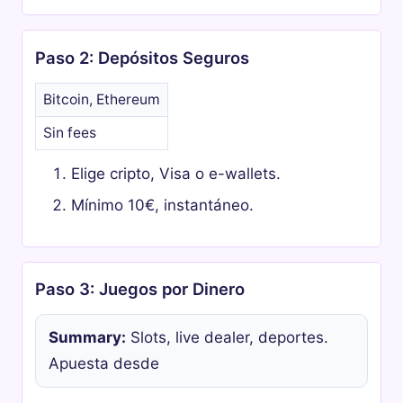
Paso 2: Depósitos Seguros
Bitcoin, Ethereum
Sin fees
Elige cripto, Visa o e-wallets.
Mínimo 10€, instantáneo.
Paso 3: Juegos por Dinero
Summary:
Slots, live dealer, deportes.
Apuesta desde