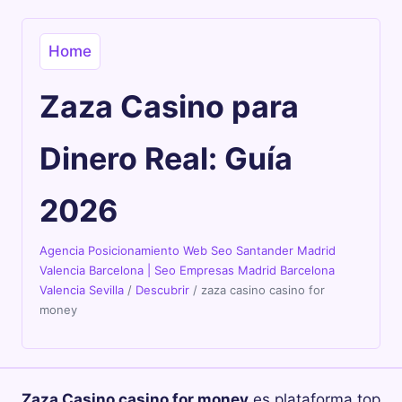
Home
Zaza Casino para
Dinero Real: Guía
2026
Agencia Posicionamiento Web Seo Santander Madrid
Valencia Barcelona | Seo Empresas Madrid Barcelona
Valencia Sevilla
/
Descubrir
/
zaza casino casino for
money
Zaza Casino casino for money
es plataforma top