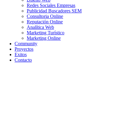
Redes Sociales Empresas
Publicidad Buscadores SEM
Consultoria Online
Reputación Online
Analítica Web
Marketing Turístico
Marketing Online
Community
Proyectos
Exitos
Contacto