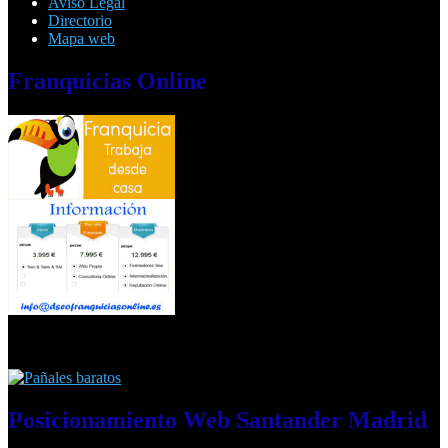
Aviso Legal
Directorio
Mapa web
Franquicias
Online
Posicionamiento
Web Santander Madrid