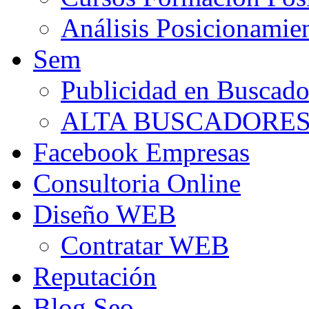
Análisis Posicionamie
Sem
Publicidad en Buscado
ALTA BUSCADORE
Facebook Empresas
Consultoria Online
Diseño WEB
Contratar WEB
Reputación
Blog Seo