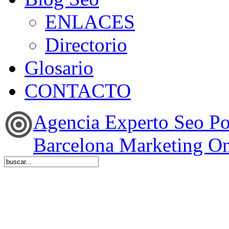
ENLACES
Directorio
Glosario
CONTACTO
Agencia Experto Seo P
Barcelona Marketing On