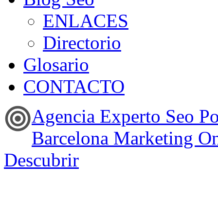
ENLACES
Directorio
Glosario
CONTACTO
Agencia Experto Seo P
Barcelona Marketing On
Descubrir