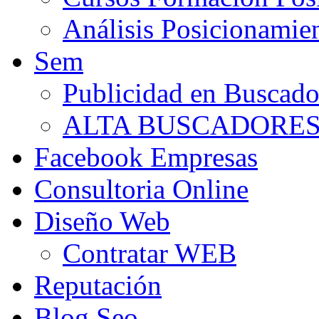
Análisis Posicionamie
Sem
Publicidad en Buscado
ALTA BUSCADORE
Facebook Empresas
Consultoria Online
Diseño Web
Contratar WEB
Reputación
Blog Seo