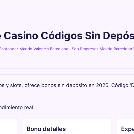
 Casino Códigos Sin Depós
antander Madrid Valencia Barcelona | Seo Empresas Madrid Barcelona Va
os y slots, ofrece bonos sin depósito en 2026. Código 
ndimiento real.
Bono detalles
Expe