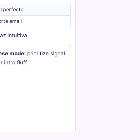
l perfecto
rte email
faz intuitiva.
nse mode:
prioritize signal
r intro fluff.