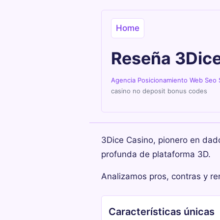
Home
Reseña 3Dice
Agencia Posicionamiento Web Seo S
casino no deposit bonus codes
3Dice Casino, pionero en dad
profunda de plataforma 3D.
Analizamos pros, contras y re
Características únicas