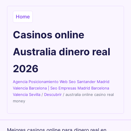
Home
Casinos online
Australia dinero real
2026
Agencia Posicionamiento Web Seo Santander Madrid
Valencia Barcelona | Seo Empresas Madrid Barcelona
Valencia Sevilla
/
Descubrir
/
australia online casino real
money
Mejores casinos online para dinero real en