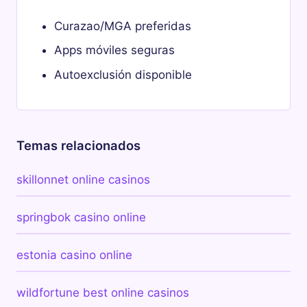
Curazao/MGA preferidas
Apps móviles seguras
Autoexclusión disponible
Temas relacionados
skillonnet online casinos
springbok casino online
estonia casino online
wildfortune best online casinos