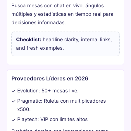
Busca mesas con chat en vivo, ángulos
múltiples y estadísticas en tiempo real para
decisiones informadas.
Checklist:
headline clarity, internal links,
and fresh examples.
Proveedores Líderes en 2026
Evolution: 50+ mesas live.
✓
Pragmatic: Ruleta con multiplicadores
✓
x500.
Playtech: VIP con límites altos
✓