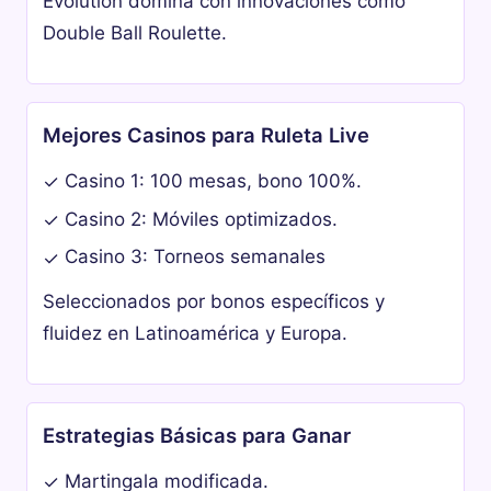
Evolution domina con innovaciones como
Double Ball Roulette.
Mejores Casinos para Ruleta Live
Casino 1: 100 mesas, bono 100%.
✓
Casino 2: Móviles optimizados.
✓
Casino 3: Torneos semanales
✓
Seleccionados por bonos específicos y
fluidez en Latinoamérica y Europa.
Estrategias Básicas para Ganar
Martingala modificada.
✓