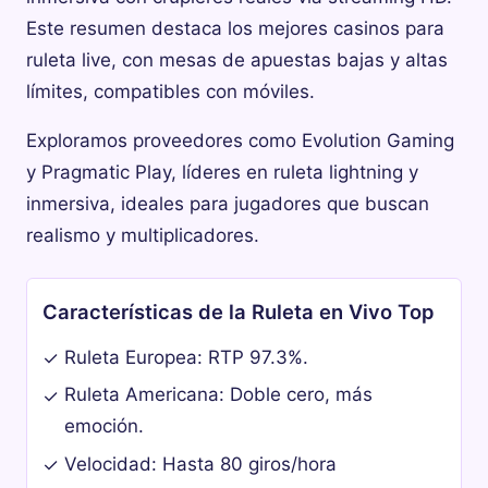
Este resumen destaca los mejores casinos para
ruleta live, con mesas de apuestas bajas y altas
límites, compatibles con móviles.
Exploramos proveedores como Evolution Gaming
y Pragmatic Play, líderes en ruleta lightning y
inmersiva, ideales para jugadores que buscan
realismo y multiplicadores.
Características de la Ruleta en Vivo Top
Ruleta Europea: RTP 97.3%.
✓
Ruleta Americana: Doble cero, más
✓
emoción.
Velocidad: Hasta 80 giros/hora
✓