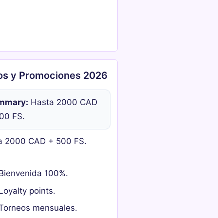
os y Promociones 2026
mmary:
Hasta 2000 CAD
00 FS.
a 2000 CAD + 500 FS.
Bienvenida 100%.
Loyalty points.
Torneos mensuales.