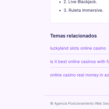
2. Live Blackjack.
3. Ruleta Immersive.
Temas relacionados
luckyland slots online casino
is it best online casinos with 
online casino real money in az
© Agencia Posicionamiento Web Seo 