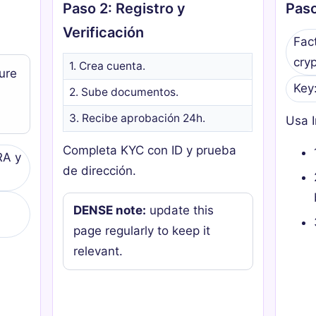
Paso 2: Registro y
Paso
Verificación
Fact
cryp
1. Crea cuenta.
ure
Key
2. Sube documentos.
3. Recibe aprobación 24h.
Usa I
Completa KYC con ID y prueba
RA y
de dirección.
DENSE note:
update this
page regularly to keep it
relevant.