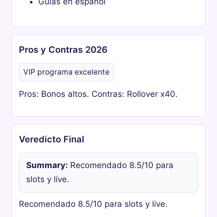
Guías en español
Pros y Contras 2026
VIP programa excelente
Pros: Bonos altos. Contras: Rollover x40.
Veredicto Final
Summary:
Recomendado 8.5/10 para
slots y live.
Recomendado 8.5/10 para slots y live.