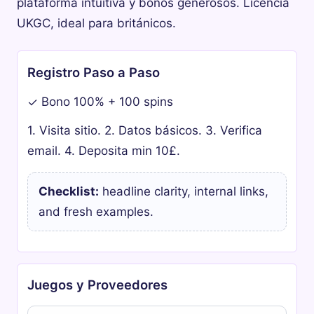
plataforma intuitiva y bonos generosos. Licencia
UKGC, ideal para británicos.
Registro Paso a Paso
Bono 100% + 100 spins
✓
1. Visita sitio. 2. Datos básicos. 3. Verifica
email. 4. Deposita min 10£.
Checklist:
headline clarity, internal links,
and fresh examples.
Juegos y Proveedores