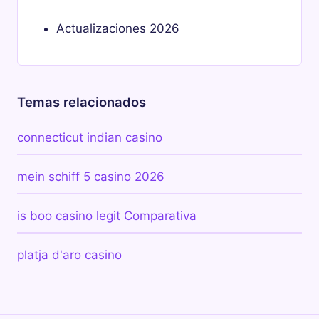
Actualizaciones 2026
Temas relacionados
connecticut indian casino
mein schiff 5 casino 2026
is boo casino legit Comparativa
platja d'aro casino