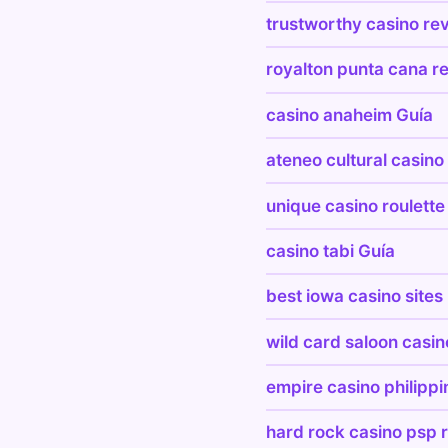
trustworthy casino re
royalton punta cana r
casino anaheim Guía
ateneo cultural casino
unique casino roulette
casino tabi Guía
best iowa casino sites
wild card saloon casin
empire casino philippi
hard rock casino psp 