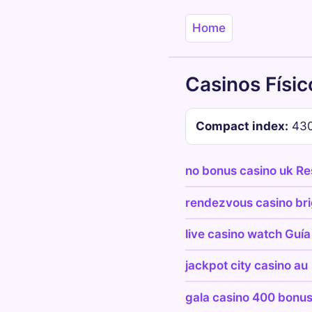
Home
Casinos Físic
Compact index:
4305
no bonus casino uk R
rendezvous casino br
live casino watch Guía
jackpot city casino au
gala casino 400 bonu