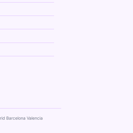
id Barcelona Valencia