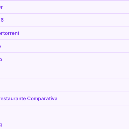
er
26
rtorrent
e
o
 restaurante Comparativa
g