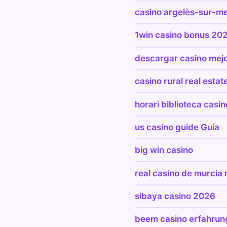
casino argelès-sur-m
1win casino bonus 20
descargar casino mejo
casino rural real estat
horari biblioteca casin
us casino guide Guía
big win casino
real casino de murcia
sibaya casino 2026
beem casino erfahrun