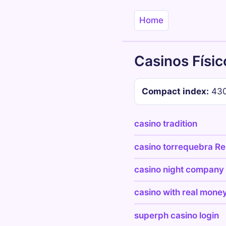
Home
Casinos Físic
Compact index:
4305
casino tradition
casino torrequebra R
casino night company
casino with real money
superph casino login