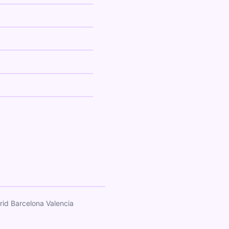
id Barcelona Valencia