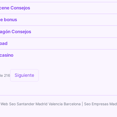
scene Consejos
me bonus
ragón Consejos
load
 casino
Siguiente
de 216
 Web Seo Santander Madrid Valencia Barcelona | Seo Empresas Madr