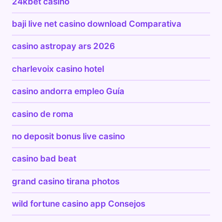
24kbet casino
baji live net casino download Comparativa
casino astropay ars 2026
charlevoix casino hotel
casino andorra empleo Guía
casino de roma
no deposit bonus live casino
casino bad beat
grand casino tirana photos
wild fortune casino app Consejos