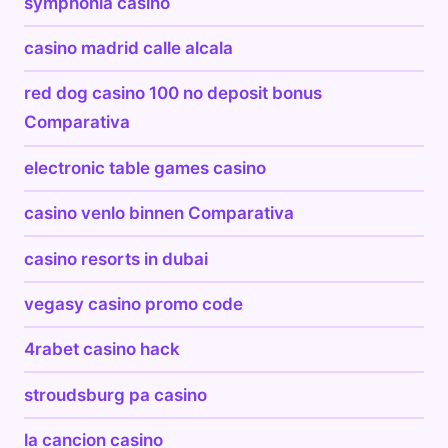
symphonia casino
casino madrid calle alcala
red dog casino 100 no deposit bonus
Comparativa
electronic table games casino
casino venlo binnen Comparativa
casino resorts in dubai
vegasy casino promo code
4rabet casino hack
stroudsburg pa casino
la cancion casino