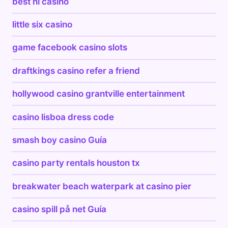
best nl casino
little six casino
game facebook casino slots
draftkings casino refer a friend
hollywood casino grantville entertainment
casino lisboa dress code
smash boy casino Guía
casino party rentals houston tx
breakwater beach waterpark at casino pier
casino spill på net Guía