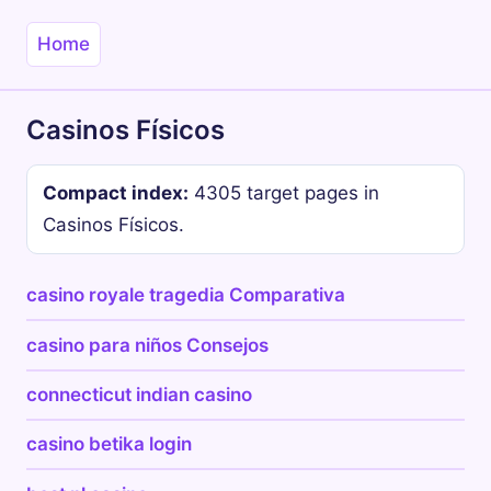
Home
Casinos Físicos
Compact index:
4305 target pages in
Casinos Físicos.
casino royale tragedia Comparativa
casino para niños Consejos
connecticut indian casino
casino betika login