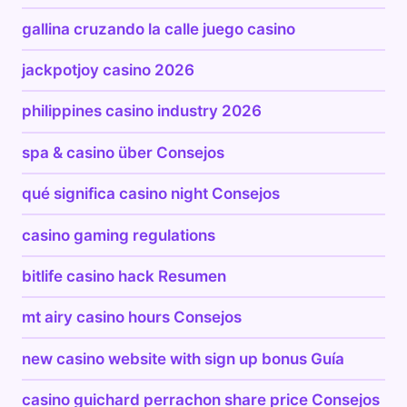
gallina cruzando la calle juego casino
jackpotjoy casino 2026
philippines casino industry 2026
spa & casino über Consejos
qué significa casino night Consejos
casino gaming regulations
bitlife casino hack Resumen
mt airy casino hours Consejos
new casino website with sign up bonus Guía
casino guichard perrachon share price Consejos