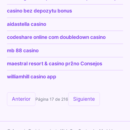
casino bez depozytu bonus
aidastella casino
codeshare online com doubledown casino
mb 88 casino
maestral resort & casino pržno Consejos
williamhill casino app
Anterior
Siguiente
Página 17 de 216