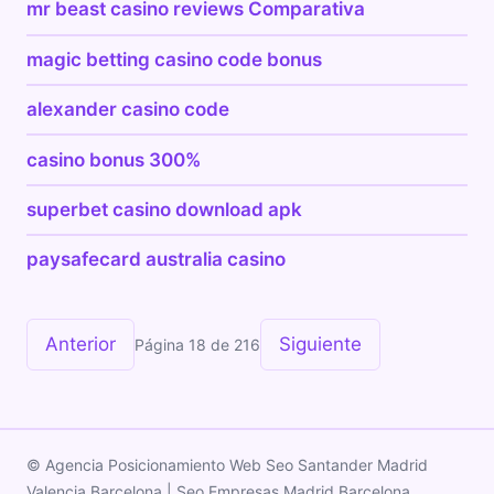
mr beast casino reviews Comparativa
magic betting casino code bonus
alexander casino code
casino bonus 300%
superbet casino download apk
paysafecard australia casino
Anterior
Siguiente
Página 18 de 216
© Agencia Posicionamiento Web Seo Santander Madrid
Valencia Barcelona | Seo Empresas Madrid Barcelona