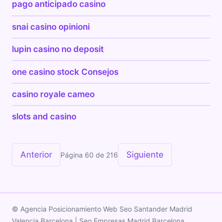
pago anticipado casino
snai casino opinioni
lupin casino no deposit
one casino stock Consejos
casino royale cameo
slots and casino
Anterior
Siguiente
Página 60 de 216
© Agencia Posicionamiento Web Seo Santander Madrid
Valencia Barcelona | Seo Empresas Madrid Barcelona