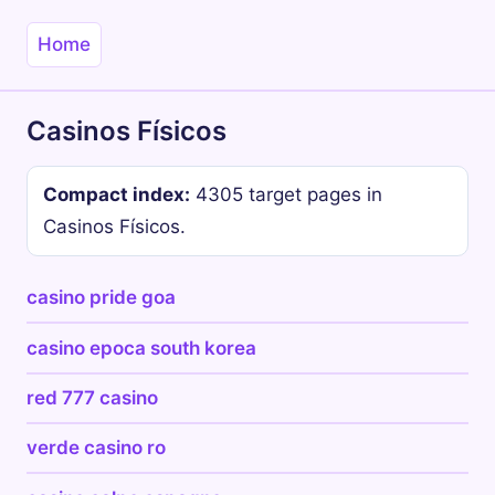
Home
Casinos Físicos
Compact index:
4305 target pages in
Casinos Físicos.
casino pride goa
casino epoca south korea
red 777 casino
verde casino ro