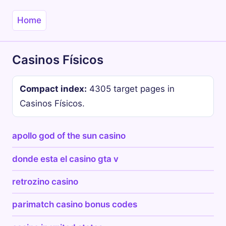
Home
Casinos Físicos
Compact index:
4305 target pages in
Casinos Físicos.
apollo god of the sun casino
donde esta el casino gta v
retrozino casino
parimatch casino bonus codes