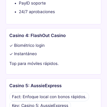
PayID soporte
24/7 aprobaciones
Casino 4: FlashOut Casino
Biométrico login
✓
Instantáneo
✓
Top para móviles rápidos.
Casino 5: AussieExpress
Fact: Enfoque local con bonos rápidos.
Key: Casino 5: AussieExpress