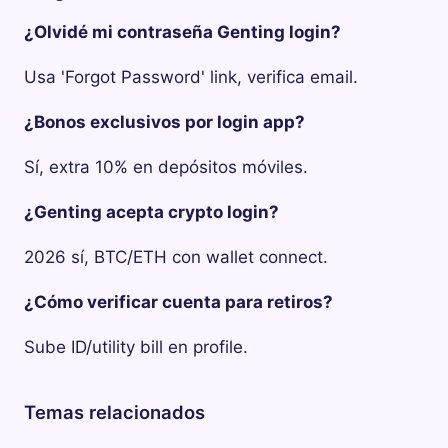
¿Olvidé mi contraseña Genting login?
Usa 'Forgot Password' link, verifica email.
¿Bonos exclusivos por login app?
Sí, extra 10% en depósitos móviles.
¿Genting acepta crypto login?
2026 sí, BTC/ETH con wallet connect.
¿Cómo verificar cuenta para retiros?
Sube ID/utility bill en profile.
Temas relacionados