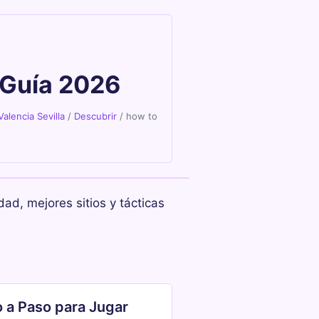
 Guía 2026
lencia Sevilla
/
Descubrir
/
how to
dad, mejores sitios y tácticas
 a Paso para Jugar