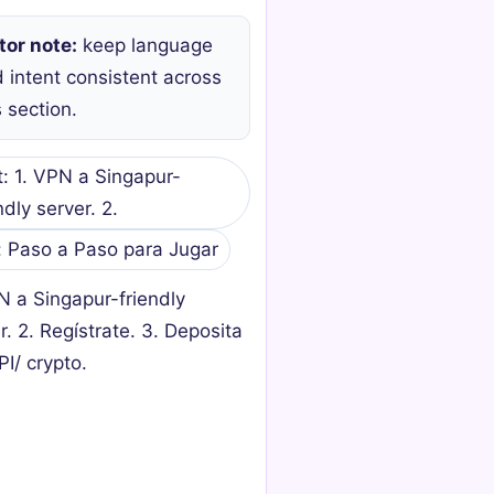
tor note:
keep language
 intent consistent across
s section.
t: 1. VPN a Singapur-
ndly server. 2.
: Paso a Paso para Jugar
N a Singapur-friendly
r. 2. Regístrate. 3. Deposita
PI/ crypto.