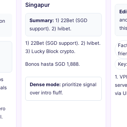
Singapur
Edi
and
Summary:
1) 22Bet (SGD
ion
thi
support). 2) Ivibet.
1) 22Bet (SGD support). 2) Ivibet.
Fac
3) Lucky Block crypto.
frie
Bonos hasta SGD 1,888.
Key
1. VP
os
Dense mode:
prioritize signal
serve
als
over intro fluff.
via U
ero
l.