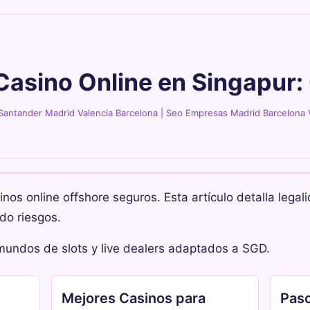
asino Online en Singapur:
antander Madrid Valencia Barcelona | Seo Empresas Madrid Barcelona Va
os online offshore seguros. Esta artículo detalla legali
do riesgos.
mundos de slots y live dealers adaptados a SGD.
Mejores Casinos para
Paso