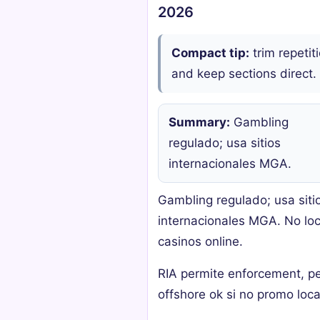
2026
Compact tip:
trim repetit
and keep sections direct.
Summary:
Gambling
regulado; usa sitios
internacionales MGA.
Gambling regulado; usa siti
internacionales MGA. No loc
casinos online.
RIA permite enforcement, p
offshore ok si no promo loca