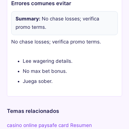
Errores comunes evitar
Summary:
No chase losses; verifica
promo terms.
No chase losses; verifica promo terms.
Lee wagering details.
No max bet bonus.
Juega sober.
Temas relacionados
casino online paysafe card Resumen