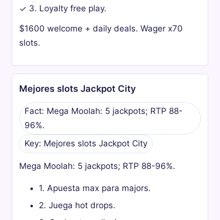
3. Loyalty free play.
✓
$1600 welcome + daily deals. Wager x70
slots.
Mejores slots Jackpot City
Fact: Mega Moolah: 5 jackpots; RTP 88-
96%.
Key: Mejores slots Jackpot City
Mega Moolah: 5 jackpots; RTP 88-96%.
1. Apuesta max para majors.
2. Juega hot drops.