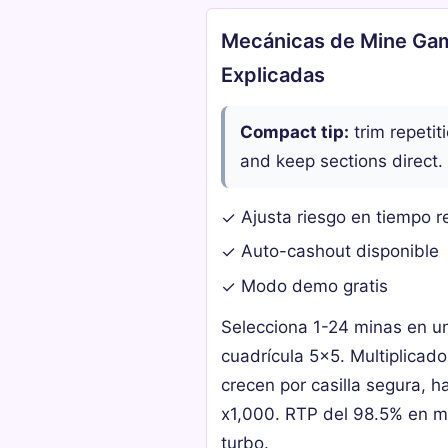
Mecánicas de Mine Ga
Explicadas
Compact tip:
trim repetit
and keep sections direct.
Ajusta riesgo en tiempo r
✓
Auto-cashout disponible
✓
Modo demo gratis
✓
Selecciona 1-24 minas en u
cuadrícula 5x5. Multiplicad
crecen por casilla segura, h
x1,000. RTP del 98.5% en 
turbo.