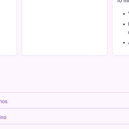
10 m
inos
ino