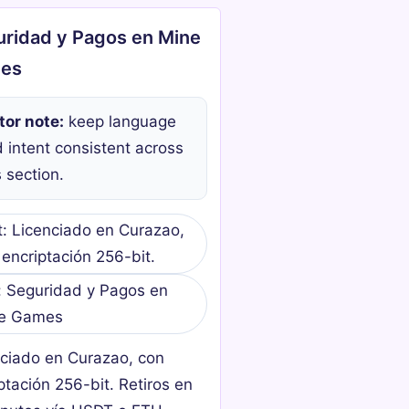
ridad y Pagos en Mine
es
tor note:
keep language
 intent consistent across
s section.
t: Licenciado en Curazao,
 encriptación 256-bit.
: Seguridad y Pagos en
e Games
nciado en Curazao, con
ptación 256-bit. Retiros en