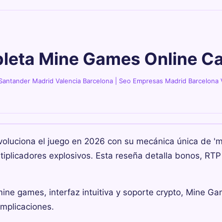
leta Mine Games Online C
antander Madrid Valencia Barcelona | Seo Empresas Madrid Barcelona Va
oluciona el juego en 2026 con su mecánica única de 'm
tiplicadores explosivos. Esta reseña detalla bonos, RTP
ne games, interfaz intuitiva y soporte crypto, Mine G
omplicaciones.