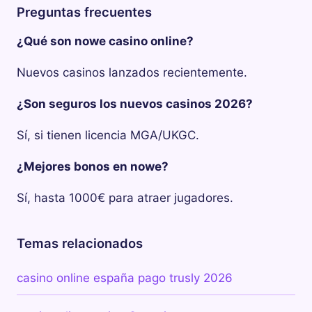
Preguntas frecuentes
¿Qué son nowe casino online?
Nuevos casinos lanzados recientemente.
¿Son seguros los nuevos casinos 2026?
Sí, si tienen licencia MGA/UKGC.
¿Mejores bonos en nowe?
Sí, hasta 1000€ para atraer jugadores.
Temas relacionados
casino online españa pago trusly 2026