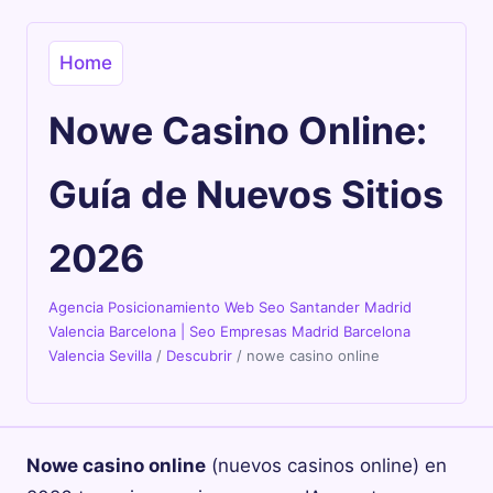
Home
Nowe Casino Online:
Guía de Nuevos Sitios
2026
Agencia Posicionamiento Web Seo Santander Madrid
Valencia Barcelona | Seo Empresas Madrid Barcelona
Valencia Sevilla
/
Descubrir
/
nowe casino online
Nowe casino online
(nuevos casinos online) en