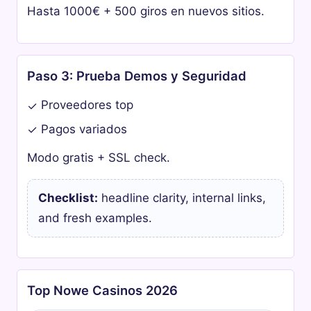
Hasta 1000€ + 500 giros en nuevos sitios.
Paso 3: Prueba Demos y Seguridad
Proveedores top
✓
Pagos variados
✓
Modo gratis + SSL check.
Checklist:
headline clarity, internal links,
and fresh examples.
Top Nowe Casinos 2026