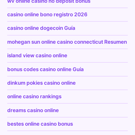
wv online casino no deposit bonus
casino online bono registro 2026
casino online dogecoin Guía
mohegan sun online casino connecticut Resumen
island view casino online
bonus codes casino online Guía
dinkum pokies casino online
online casino rankings
dreams casino online
bestes online casino bonus