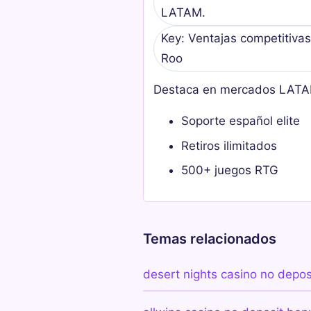
LATAM.
Key: Ventajas competitivas
Roo
Destaca en mercados LATA
Soporte español elite
Retiros ilimitados
500+ juegos RTG
Temas relacionados
desert nights casino no depo