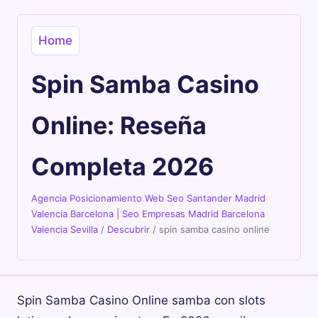
Home
Spin Samba Casino
Online: Reseña
Completa 2026
Agencia Posicionamiento Web Seo Santander Madrid
Valencia Barcelona | Seo Empresas Madrid Barcelona
Valencia Sevilla
/
Descubrir
/
spin samba casino online
Spin Samba Casino Online samba con slots