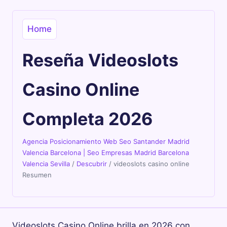
Home
Reseña Videoslots
Casino Online
Completa 2026
Agencia Posicionamiento Web Seo Santander Madrid
Valencia Barcelona | Seo Empresas Madrid Barcelona
Valencia Sevilla
/
Descubrir
/
videoslots casino online
Resumen
Videoslots Casino Online brilla en 2026 con