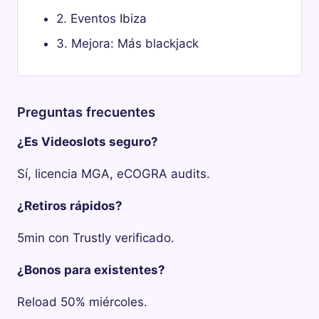
2. Eventos Ibiza
3. Mejora: Más blackjack
Preguntas frecuentes
¿Es Videoslots seguro?
Sí, licencia MGA, eCOGRA audits.
¿Retiros rápidos?
5min con Trustly verificado.
¿Bonos para existentes?
Reload 50% miércoles.