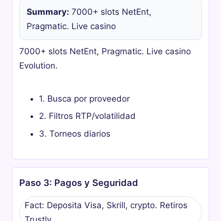
Summary:
7000+ slots NetEnt,
Pragmatic. Live casino
7000+ slots NetEnt, Pragmatic. Live casino
Evolution.
1. Busca por proveedor
2. Filtros RTP/volatilidad
3. Torneos diarios
Paso 3: Pagos y Seguridad
Fact: Deposita Visa, Skrill, crypto. Retiros
Trustly