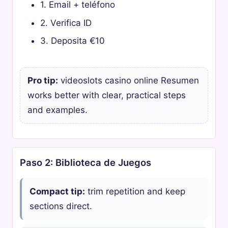
1. Email + teléfono
2. Verifica ID
3. Deposita €10
Pro tip:
videoslots casino online Resumen
works better with clear, practical steps
and examples.
Paso 2: Biblioteca de Juegos
Compact tip:
trim repetition and keep
sections direct.