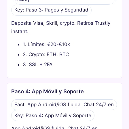
Key: Paso 3: Pagos y Seguridad
Deposita Visa, Skrill, crypto. Retiros Trustly
instant.
1. Límites: €20-€10k
2. Crypto: ETH, BTC
3. SSL + 2FA
Paso 4: App Móvil y Soporte
Fact: App Android/iOS fluida. Chat 24/7 en
Key: Paso 4: App Móvil y Soporte
App Android/iOS fluida. Chat 24/7 en