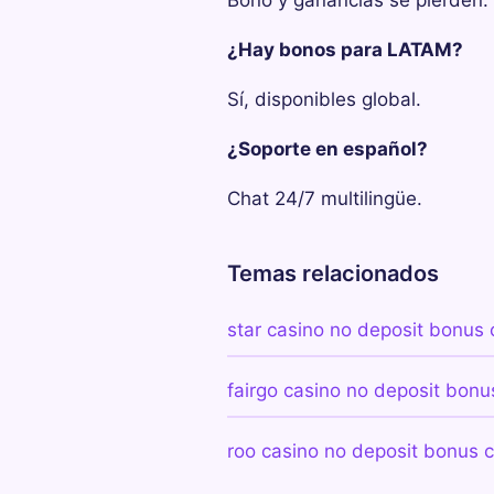
Bono y ganancias se pierden.
¿Hay bonos para LATAM?
Sí, disponibles global.
¿Soporte en español?
Chat 24/7 multilingüe.
Temas relacionados
star casino no deposit bonus
fairgo casino no deposit bon
roo casino no deposit bonus 