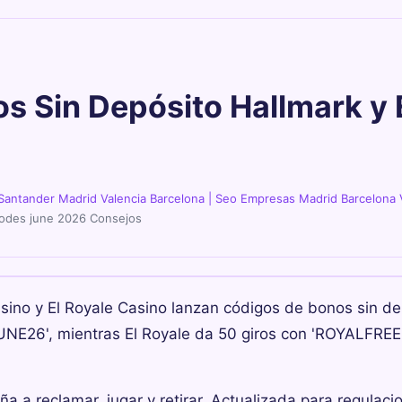
s Sin Depósito Hallmark y 
antander Madrid Valencia Barcelona | Seo Empresas Madrid Barcelona Va
codes june 2026 Consejos
sino y El Royale Casino lanzan códigos de bonos sin depó
NE26', mientras El Royale da 50 giros con 'ROYALFREE2
ña a reclamar, jugar y retirar. Actualizada para regula