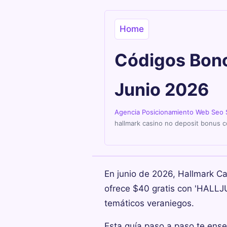
Home
Códigos Bono
Junio 2026
Agencia Posicionamiento Web Seo S
hallmark casino no deposit bonus 
En junio de 2026, Hallmark Ca
ofrece $40 gratis con 'HALLJU
temáticos veraniegos.
Esta guía paso a paso te ense