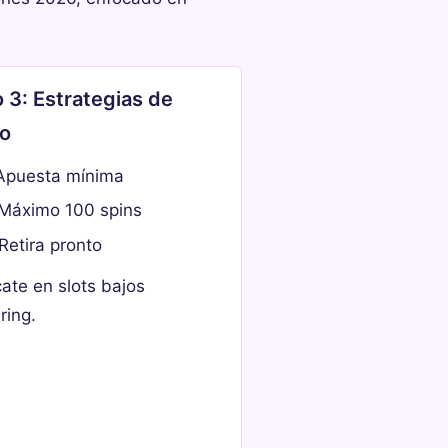
 3: Estrategias de
go
 Apuesta mínima
 Máximo 100 spins
 Retira pronto
ate en slots bajos
ring.