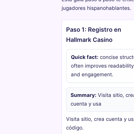
jugadores hispanohablantes.
Paso 1: Registro en
Hallmark Casino
Quick fact:
concise struct
often improves readability
and engagement.
Summary:
Visita sitio, cre
cuenta y usa
Visita sitio, crea cuenta y u
código.