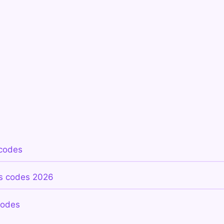
 codes
us codes 2026
codes