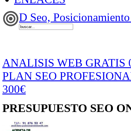
D Seo, Posicionamiento
ANALISIS WEB GRATIS 
PLAN SEO PROFESIONAL
300€
PRESUPUESTO SEO O