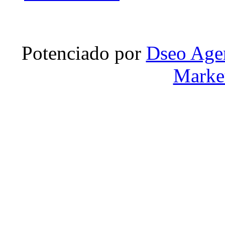
Potenciado por
Dseo Agen
Marke