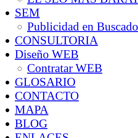
SEM
Publicidad en Buscado
CONSULTORIA
Diseño WEB
Contratar WEB
GLOSARIO
CONTACTO
MAPA
BLOG
ENLACES