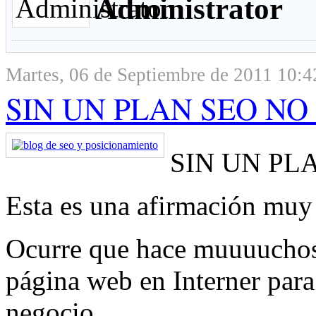
Administrator
Martes, 06 de Septiembre de 2011 10:4
SIN UN PLAN SEO NO 
SIN UN PLA
Esta es una afirmación muy 
Ocurre que hace muuuuchos
página web en Interner para
negocio.