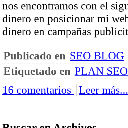
nos encontramos con el sigu
dinero en posicionar mi web
dinero en campañas publicit
Publicado en
SEO BLOG
Etiquetado en
PLAN SEO
16 comentarios
Leer más..
Buscar en Archivos