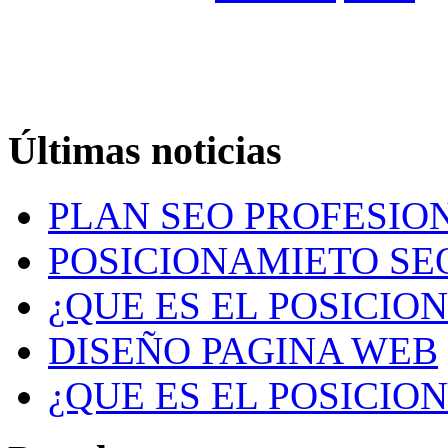
Últimas noticias
PLAN SEO PROFESION
POSICIONAMIETO SE
¿QUE ES EL POSICIO
DISEÑO PAGINA WEB
¿QUE ES EL POSICIO