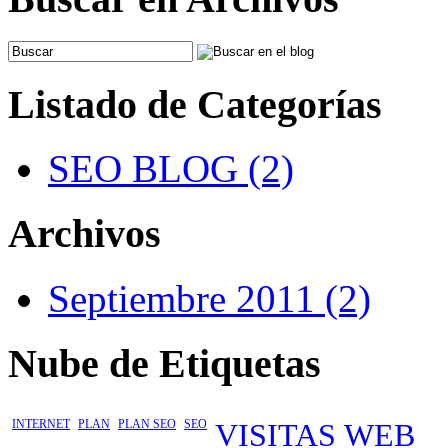
Listado de Categorías
SEO BLOG (2)
Archivos
Septiembre 2011 (2)
Nube de Etiquetas
INTERNET
PLAN
PLAN SEO
SEO
VISITAS
WEB