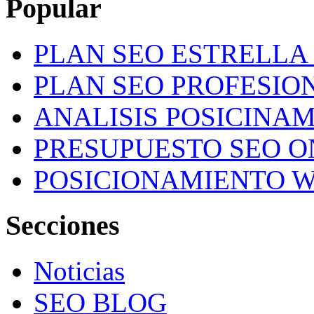
Popular
PLAN SEO ESTRELLA 
PLAN SEO PROFESION
ANALISIS POSICINA
PRESUPUESTO SEO O
POSICIONAMIENTO W
Secciones
Noticias
SEO BLOG