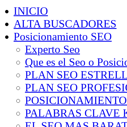
INICIO
ALTA BUSCADORES
Posicionamiento SEO
Experto Seo
Que es el Seo o Posic
PLAN SEO ESTRELLA
PLAN SEO PROFESIO
POSICIONAMIENTO
PALABRAS CLAVE 
EL SEO MAS BARA