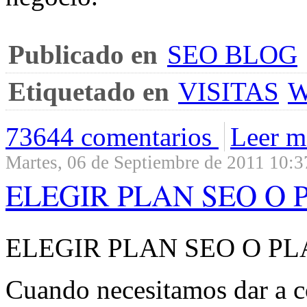
Publicado en
SEO BLOG
Etiquetado en
VISITAS
73644 comentarios
Leer má
Martes, 06 de Septiembre de 2011 10:3
ELEGIR PLAN SEO O 
ELEGIR PLAN SEO O P
Cuando necesitamos dar a co