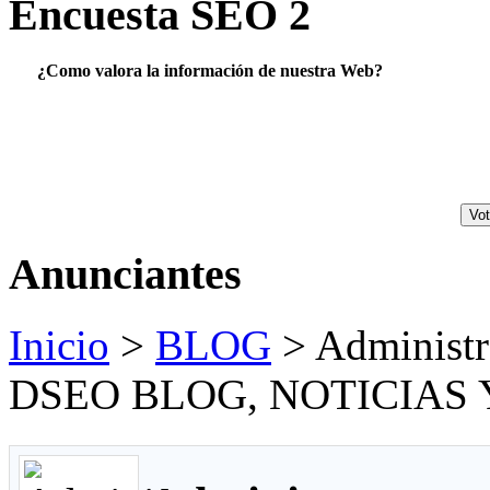
Encuesta SEO 2
¿Como valora la información de nuestra Web?
Anunciantes
Inicio
>
BLOG
> Administr
DSEO BLOG, NOTICIAS 