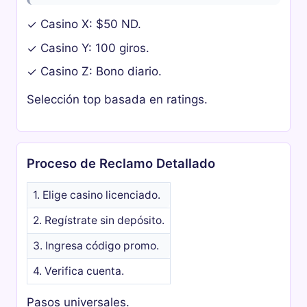
Casino X: $50 ND.
✓
Casino Y: 100 giros.
✓
Casino Z: Bono diario.
✓
Selección top basada en ratings.
Proceso de Reclamo Detallado
1. Elige casino licenciado.
2. Regístrate sin depósito.
3. Ingresa código promo.
4. Verifica cuenta.
Pasos universales.