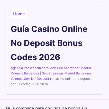
Home
Guía Casino Online
No Deposit Bonus
Codes 2026
Agencia Posicionamiento Web Seo Santander Madrid
Valencia Barcelona | Seo Empresas Madrid Barcelona
Valencia Sevilla
/
Descubrir
/
casino online no deposit
bonus codes 2026 2026
Guía completa para códigos de bonos sin