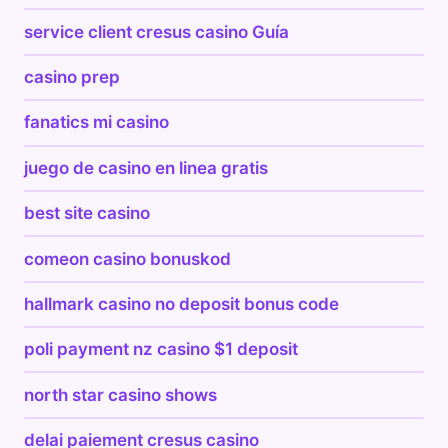
service client cresus casino Guía
casino prep
fanatics mi casino
juego de casino en linea gratis
best site casino
comeon casino bonuskod
hallmark casino no deposit bonus code
poli payment nz casino $1 deposit
north star casino shows
delai paiement cresus casino