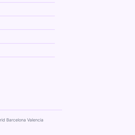
id Barcelona Valencia