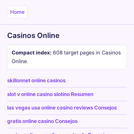
Home
Casinos Online
Compact index:
608 target pages in Casinos
Online.
skillonnet online casinos
slot v online casino slotino Resumen
las vegas usa online casino reviews Consejos
gratis online casino Consejos