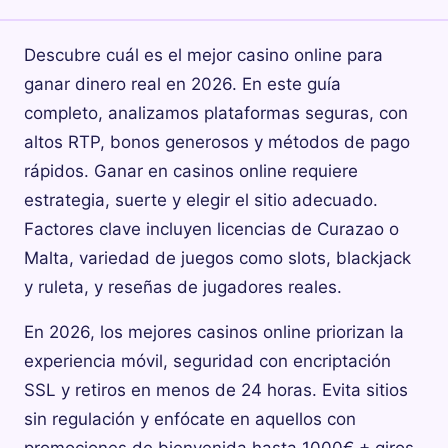
Descubre cuál es el mejor casino online para
ganar dinero real en 2026. En este guía
completo, analizamos plataformas seguras, con
altos RTP, bonos generosos y métodos de pago
rápidos. Ganar en casinos online requiere
estrategia, suerte y elegir el sitio adecuado.
Factores clave incluyen licencias de Curazao o
Malta, variedad de juegos como slots, blackjack
y ruleta, y reseñas de jugadores reales.
En 2026, los mejores casinos online priorizan la
experiencia móvil, seguridad con encriptación
SSL y retiros en menos de 24 horas. Evita sitios
sin regulación y enfócate en aquellos con