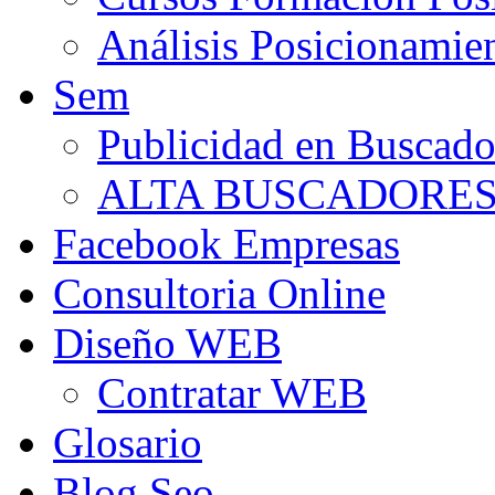
Análisis Posicionamie
Sem
Publicidad en Buscado
ALTA BUSCADORE
Facebook Empresas
Consultoria Online
Diseño WEB
Contratar WEB
Glosario
Blog Seo