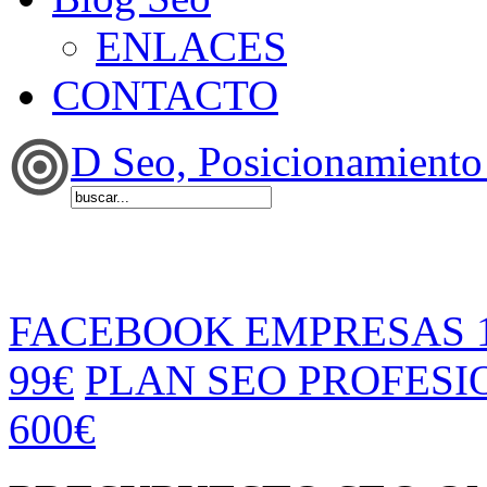
ENLACES
CONTACTO
D Seo, Posicionamiento
FACEBOOK EMPRESAS 
99€
PLAN SEO PROFESI
600€