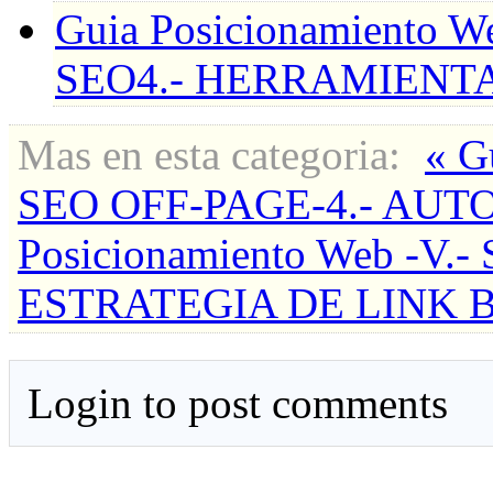
Guia Posicionamiento
SEO4.- HERRAMIENT
Mas en esta categoria:
« G
SEO OFF-PAGE-4.- AUT
Posicionamiento Web -V.
ESTRATEGIA DE LINK 
Login to post comments