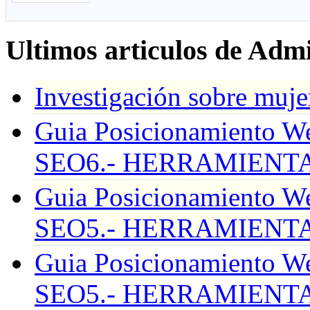
Ultimos articulos de Admi
Investigación sobre muj
Guia Posicionamiento
SEO6.- HERRAMIENT
Guia Posicionamiento
SEO5.- HERRAMIENTA
Guia Posicionamiento
SEO5.- HERRAMIENTA