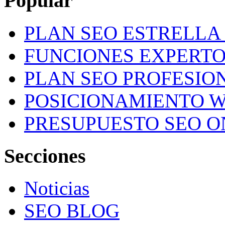
Popular
PLAN SEO ESTRELLA 
FUNCIONES EXPERTO
PLAN SEO PROFESION
POSICIONAMIENTO W
PRESUPUESTO SEO O
Secciones
Noticias
SEO BLOG