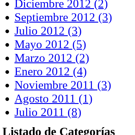
Diciembre 2012 (2)
Septiembre 2012 (3)
Julio 2012 (3)
Mayo 2012 (5)
Marzo 2012 (2)
Enero 2012 (4)
Noviembre 2011 (3)
Agosto 2011 (1)
Julio 2011 (8)
Listado de Categorías