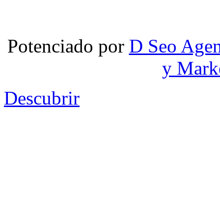
Potenciado por
D Seo Agen
y Mark
Descubrir