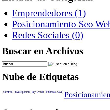
Emprendedores (1)
Posicionamiento Seo We
Redes Sociales (0)
Buscar en Archivos
Nube de Etiquetas
dominio
investigación
key words
Palabras clave
Posicionamie