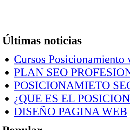
Últimas noticias
Cursos Posicionamiento
PLAN SEO PROFESION
POSICIONAMIETO SE
¿QUE ES EL POSICIO
DISEÑO PAGINA WEB