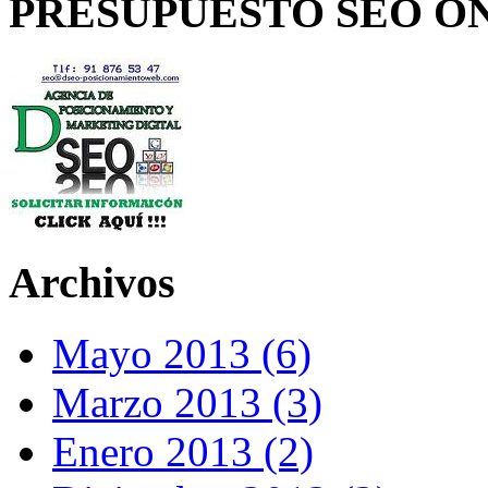
PRESUPUESTO SEO O
Archivos
Mayo 2013 (6)
Marzo 2013 (3)
Enero 2013 (2)