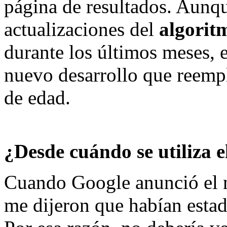
página de resultados. Aunq
actualizaciones del
algorit
durante los últimos meses, 
nuevo desarrollo que reempl
de edad.
¿Desde cuándo se utiliza 
Cuando Google anunció el 
me dijeron que habían esta