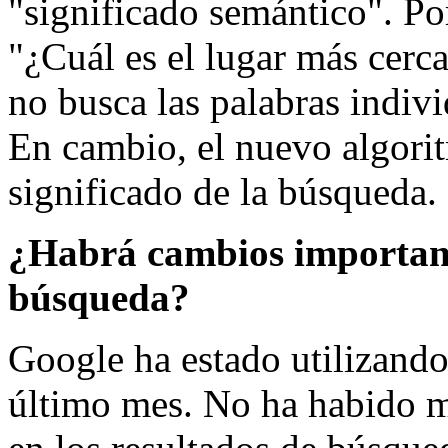
"significado semántico". P
"¿Cuál es el lugar más cerc
no busca las palabras indiv
En cambio, el nuevo algorit
significado de la búsqueda.
¿Habrá cambios importante
búsqueda?
Google ha estado utilizand
último mes. No ha habido m