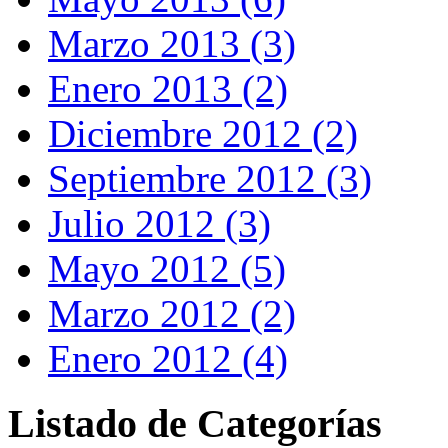
Marzo 2013 (3)
Enero 2013 (2)
Diciembre 2012 (2)
Septiembre 2012 (3)
Julio 2012 (3)
Mayo 2012 (5)
Marzo 2012 (2)
Enero 2012 (4)
Listado de Categorías