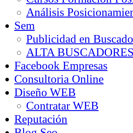
Análisis Posicionamie
Sem
Publicidad en Buscado
ALTA BUSCADORE
Facebook Empresas
Consultoria Online
Diseño WEB
Contratar WEB
Reputación
Blog Seo