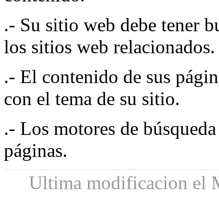
.- Su sitio web debe tener 
los sitios web relacionados.
.- El contenido de sus pági
con el tema de su sitio.
.- Los motores de búsqueda 
páginas.
Ultima modificacion el 