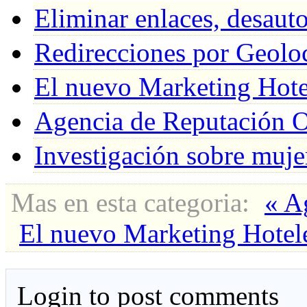
Eliminar enlaces, desaut
Redirecciones por Geolo
El nuevo Marketing Hote
Agencia de Reputación O
Investigación sobre muj
Mas en esta categoria:
« A
El nuevo Marketing Hotel
Login to post comments