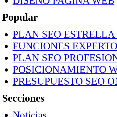
DISEÑO PAGINA WEB
Popular
PLAN SEO ESTRELLA 
FUNCIONES EXPERTO
PLAN SEO PROFESION
POSICIONAMIENTO W
PRESUPUESTO SEO O
Secciones
Noticias