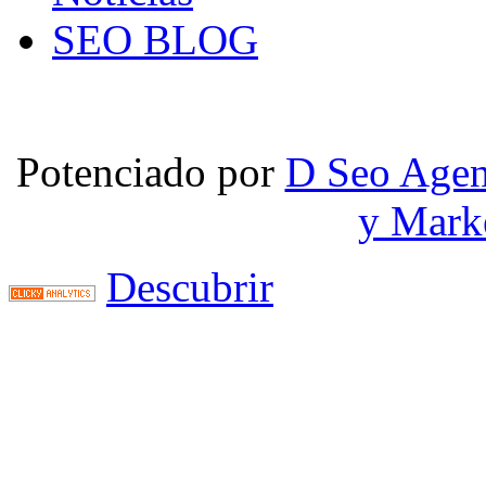
SEO BLOG
Potenciado por
D Seo Agen
y Mark
Descubrir