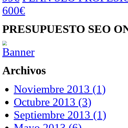
600€
PRESUPUESTO SEO O
Archivos
Noviembre 2013 (1)
Octubre 2013 (3)
Septiembre 2013 (1)
Mayo 2013 (6)