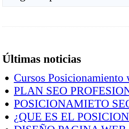
Últimas noticias
Cursos Posicionamiento
PLAN SEO PROFESION
POSICIONAMIETO SE
¿QUE ES EL POSICIO