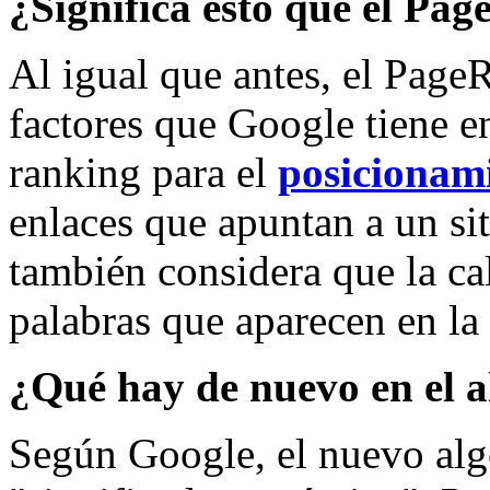
¿Significa esto que el Pa
Al igual que antes, el Page
factores que Google tiene e
ranking para el
posicionam
enlaces que apuntan a un si
también considera que la ca
palabras que aparecen en l
¿Qué hay de nuevo en el a
Según Google, el nuevo alg