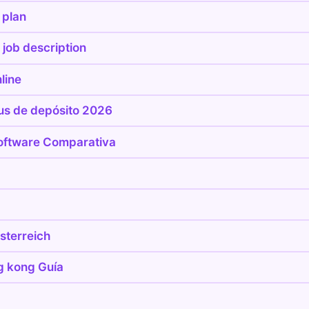
 plan
 job description
line
us de depósito 2026
 software Comparativa
österreich
ng kong Guía