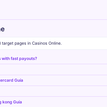
ne
target pages in Casinos Online.
os with fast payouts?
tercard Guía
ng kong Guía