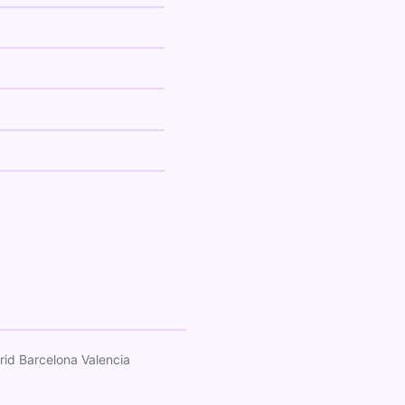
id Barcelona Valencia