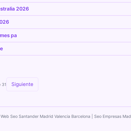
ustralia 2026
2026
games pa
ne
Siguiente
e 31
 Web Seo Santander Madrid Valencia Barcelona | Seo Empresas Madr