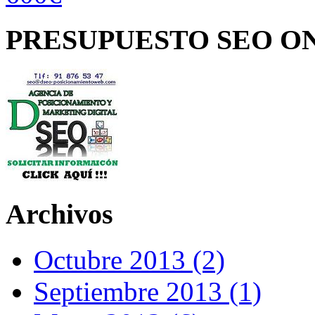
PRESUPUESTO SEO O
Archivos
Octubre 2013 (2)
Septiembre 2013 (1)