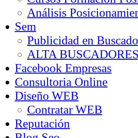
Análisis Posicionamie
Sem
Publicidad en Buscado
ALTA BUSCADORE
Facebook Empresas
Consultoria Online
Diseño WEB
Contratar WEB
Reputación
Blog Seo