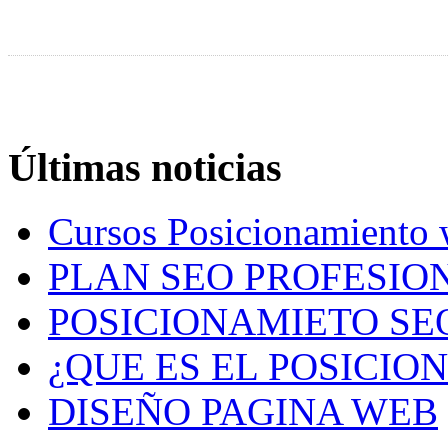
Últimas noticias
Cursos Posicionamiento
PLAN SEO PROFESION
POSICIONAMIETO SE
¿QUE ES EL POSICIO
DISEÑO PAGINA WEB