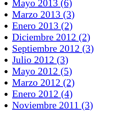
Mayo 2013 (6)
Marzo 2013 (3)
Enero 2013 (2)
Diciembre 2012 (2)
Septiembre 2012 (3)
Julio 2012 (3)
Mayo 2012 (5)
Marzo 2012 (2)
Enero 2012 (4)
Noviembre 2011 (3)