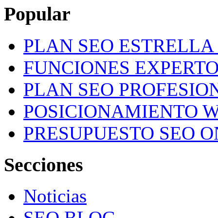
Popular
PLAN SEO ESTRELLA 
FUNCIONES EXPERTO
PLAN SEO PROFESION
POSICIONAMIENTO W
PRESUPUESTO SEO O
Secciones
Noticias
SEO BLOG