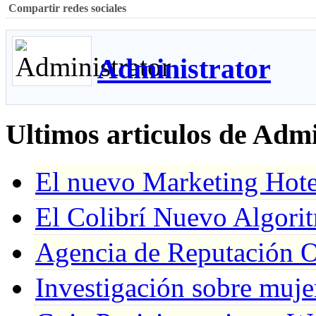
Compartir redes sociales
Administrator
Ultimos articulos de Admi
El nuevo Marketing Hote
El Colibrí Nuevo Algor
Agencia de Reputación O
Investigación sobre muj